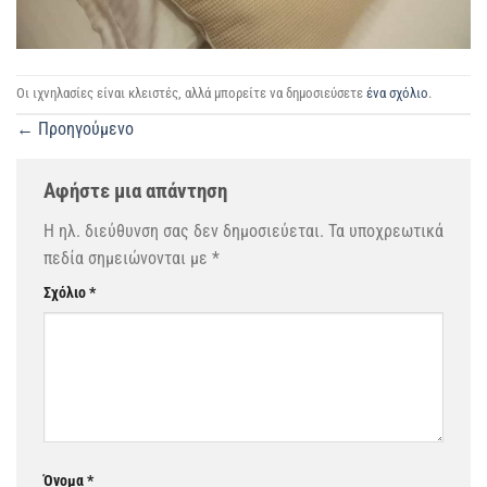
Οι ιχνηλασίες είναι κλειστές, αλλά μπορείτε να δημοσιεύσετε
ένα σχόλιο
.
←
Προηγούμενο
Αφήστε μια απάντηση
Η ηλ. διεύθυνση σας δεν δημοσιεύεται.
Τα υποχρεωτικά
πεδία σημειώνονται με
*
Σχόλιο
*
Όνομα
*