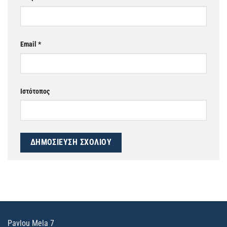
Email
*
Ιστότοπος
Pavlou Mela 7