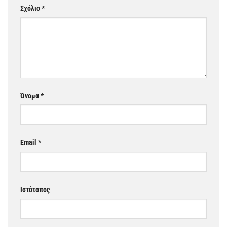
Σχόλιο
*
Όνομα
*
Email
*
Ιστότοπος