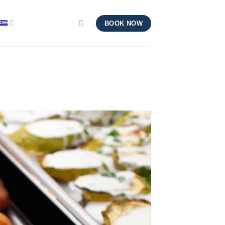
BOOK NOW