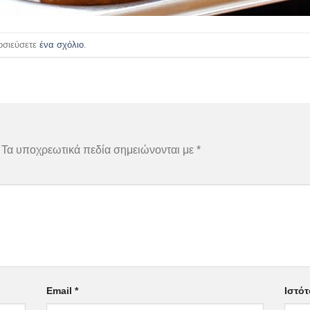
μοσιεύσετε
ένα σχόλιο
.
Τα υποχρεωτικά πεδία σημειώνονται με
*
Email
*
Ιστό