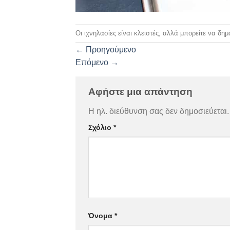
Οι ιχνηλασίες είναι κλειστές, αλλά μπορείτε να δη
←
Προηγούμενο
Επόμενο
→
Αφήστε μια απάντηση
Η ηλ. διεύθυνση σας δεν δημοσιεύεται.
Σχόλιο
*
Όνομα
*