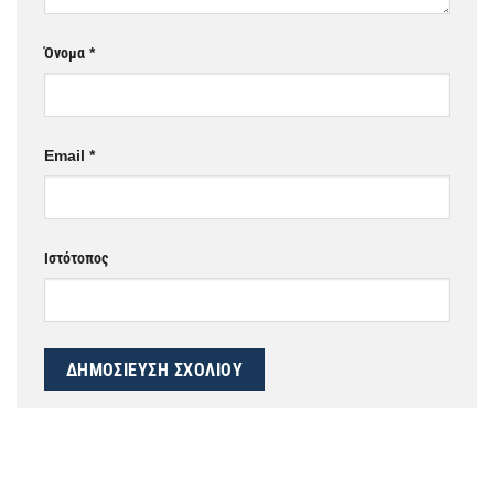
Όνομα
*
Email
*
Ιστότοπος