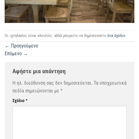
Οι ιχνηλασίες είναι κλειστές, αλλά μπορείτε να δημοσιεύσετε
ένα σχόλιο
.
←
Προηγούμενο
Επόμενο
→
Αφήστε μια απάντηση
Η ηλ. διεύθυνση σας δεν δημοσιεύεται.
Τα υποχρεωτικά
πεδία σημειώνονται με
*
Σχόλιο
*