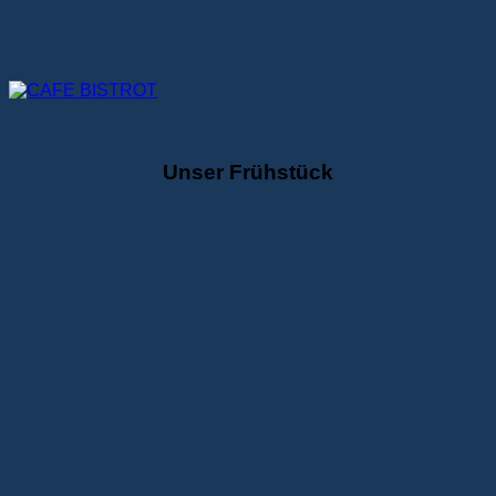
Unser Frühstück