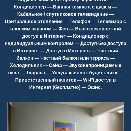
Кондиционер — Ванная комната с душем —
Кабельное / спутниковое телевидение —
Центральное отопление — Телефон — Телевизор с
плоским экраном — Фен — Высокоскоростной
доступ в Интернет — Кондиционер с
индивидуальным контролем — Доступ без доступа
в Интернет — Доступ в Интернет — Частный
балкон — Частный балкон или терраса —
Холодильник — Сейф — Звуконепроницаемые
окна — Терраса — Услуга «звонок-будильник» —
Приветственный напиток — Wi-Fi доступ в
Интернет (бесплатно) — Офис.