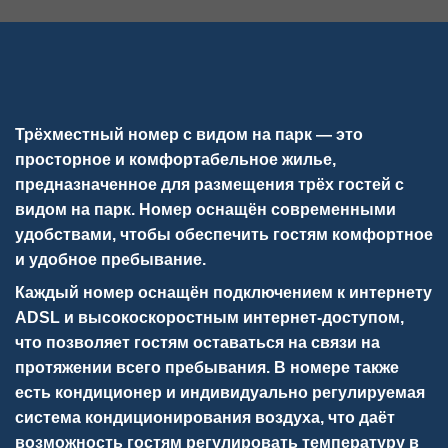
Трёхместный номер с видом на парк
— это
просторное и комфортабельное жилье,
предназначенное для размещения трёх гостей с
видом на парк. Номер оснащён современными
удобствами, чтобы обеспечить гостям комфортное
и удобное пребывание.
Каждый номер оснащён подключением к интернету
ADSL и высокоскоростным интернет-доступом,
что позволяет гостям оставаться на связи на
протяжении всего пребывания. В номере также
есть кондиционер и индивидуально регулируемая
система кондиционирования воздуха, что даёт
возможность гостям регулировать температуру в