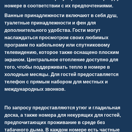
номере в соответствии с их предпочтениями.
Ванные принадлежности включают в себя душ,
туалетные принадлежности и фен для
дополнительного удобства. Гости могут
наслаждаться просмотром своих любимых
программ по кабельному или спутниковому
телевидению, которое также оснащено плоским
экраном. Центральное отопление доступно для
того, чтобы поддерживать тепло в номере в
холодные месяцы. Для гостей предоставляется
телефон с прямым набором для местных и
международных звонков.
По запросу предоставляются утюг и гладильная
доска, а также номера для некурящих для гостей,
предпочитающих проживание в среде без
табачного дыма. В каждом номере есть частные