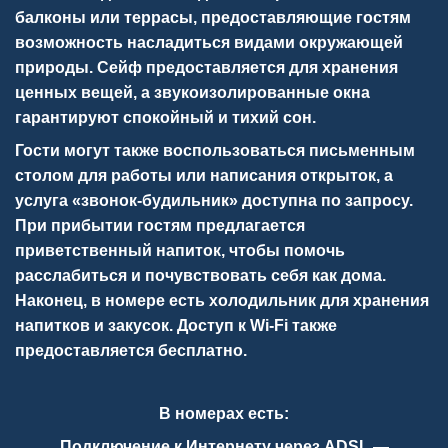
балконы или террасы, предоставляющие гостям
возможность насладиться видами окружающей
природы. Сейф предоставляется для хранения
ценных вещей, а звукоизолированные окна
гарантируют спокойный и тихий сон.
Гости могут также воспользоваться письменным
столом для работы или написания открыток, а
услуга «звонок-будильник» доступна по запросу.
При прибытии гостям предлагается
приветственный напиток, чтобы помочь
расслабиться и почувствовать себя как дома.
Наконец, в номере есть холодильник для хранения
напитков и закусок. Доступ к Wi-Fi также
предоставляется бесплатно.
В номерах есть:
Подключение к Интернету через ADSL —