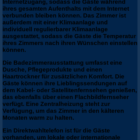
Internetzugang, sodass die Gäste während
ihres gesamten Aufenthalts mit dem Internet
verbunden bleiben können. Das Zimmer ist
außerdem mit einer Klimaanlage und
individuell regulierbarer Klimaanlage
ausgestattet, sodass die Gäste die Temperatur
ihres Zimmers nach ihren Wünschen einstellen
können.
Die Badezimmerausstattung umfasst eine
Dusche, Pflegeprodukte und einen
Haartrockner für zusätzlichen Komfort. Die
Gäste können ihre Lieblingssendungen auf
dem Kabel- oder Satellitenfernsehen genießen,
das ebenfalls über einen Flachbildfernseher
verfügt. Eine Zentralheizung steht zur
Verfügung, um das Zimmer in den kälteren
Monaten warm zu halten.
Ein Direktwahltelefon ist für die Gäste
vorhanden, um lokale oder internationale