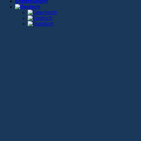
Entfernungen