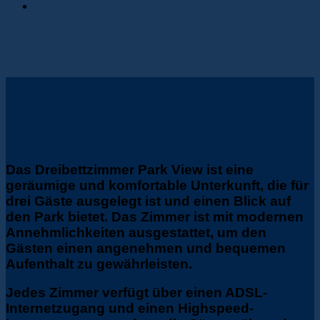
Das
Dreibettzimmer Park View
ist eine
geräumige und komfortable Unterkunft, die für
drei Gäste ausgelegt ist und einen Blick auf
den Park bietet. Das Zimmer ist mit modernen
Annehmlichkeiten ausgestattet, um den
Gästen einen angenehmen und bequemen
Aufenthalt zu gewährleisten.
Jedes Zimmer verfügt über einen ADSL-
Internetzugang und einen Highspeed-