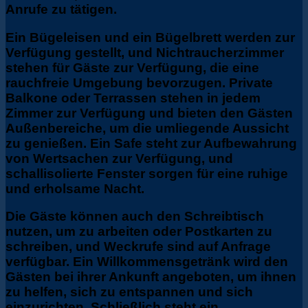
Anrufe zu tätigen.
Ein Bügeleisen und ein Bügelbrett werden zur
Verfügung gestellt, und Nichtraucherzimmer
stehen für Gäste zur Verfügung, die eine
rauchfreie Umgebung bevorzugen. Private
Balkone oder Terrassen stehen in jedem
Zimmer zur Verfügung und bieten den Gästen
Außenbereiche, um die umliegende Aussicht
zu genießen. Ein Safe steht zur Aufbewahrung
von Wertsachen zur Verfügung, und
schallisolierte Fenster sorgen für eine ruhige
und erholsame Nacht.
Die Gäste können auch den Schreibtisch
nutzen, um zu arbeiten oder Postkarten zu
schreiben, und Weckrufe sind auf Anfrage
verfügbar. Ein Willkommensgetränk wird den
Gästen bei ihrer Ankunft angeboten, um ihnen
zu helfen, sich zu entspannen und sich
einzurichten. Schließlich steht ein