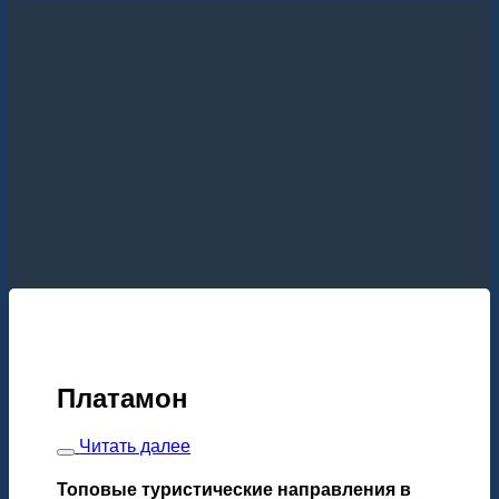
Платамон
Читать далее
Топовые туристические направления в