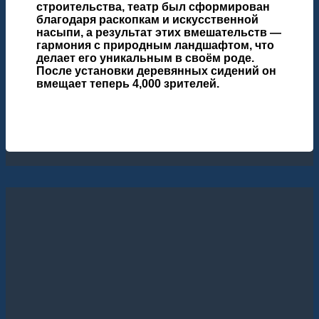
строительства, театр был сформирован
благодаря раскопкам и искусственной
насыпи, а результат этих вмешательств —
гармония с природным ландшафтом, что
делает его уникальным в своём роде.
После установки деревянных сидений он
вмещает теперь 4,000 зрителей.