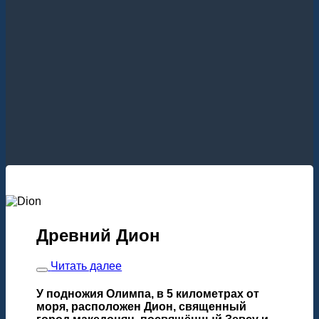
Древний Дион
Читать далее
У подножия Олимпа, в 5 километрах от
моря, расположен Дион, священный