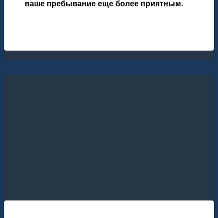
ваше пребывание еще более приятным.