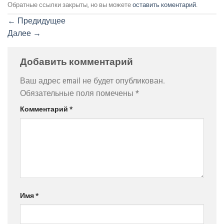
Обратные ссылки закрыты, но вы можете
оставить коментарий
.
←
Предидущее
Далее
→
Добавить комментарий
Ваш адрес email не будет опубликован.
Обязательные поля помечены
*
Комментарий
*
Имя
*