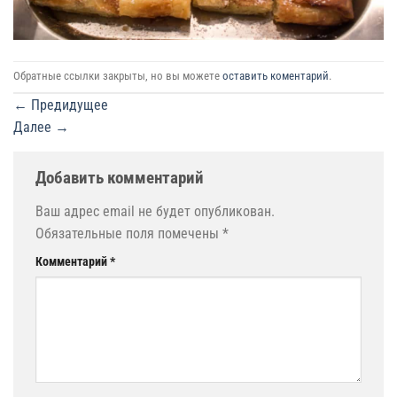
Обратные ссылки закрыты, но вы можете
оставить коментарий
.
←
Предидущее
Далее
→
Добавить комментарий
Ваш адрес email не будет опубликован.
Обязательные поля помечены
*
Комментарий
*