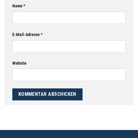
Name
*
E-Mail-Adresse
*
Website