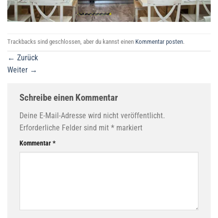
Trackbacks sind geschlossen, aber du kannst einen
Kommentar posten
.
←
Zurück
Weiter
→
Schreibe einen Kommentar
Deine E-Mail-Adresse wird nicht veröffentlicht.
Erforderliche Felder sind mit
*
markiert
Kommentar
*