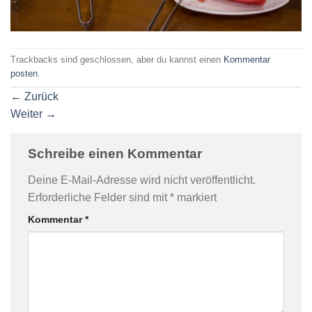
Trackbacks sind geschlossen, aber du kannst einen
Kommentar
posten
.
←
Zurück
Weiter
→
Schreibe einen Kommentar
Deine E-Mail-Adresse wird nicht veröffentlicht.
Erforderliche Felder sind mit
*
markiert
Kommentar
*