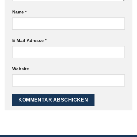
Name
*
E-Mail-Adresse
*
Website