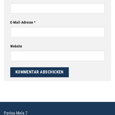
E-Mail-Adresse
*
Website
Pavlou Mela 7