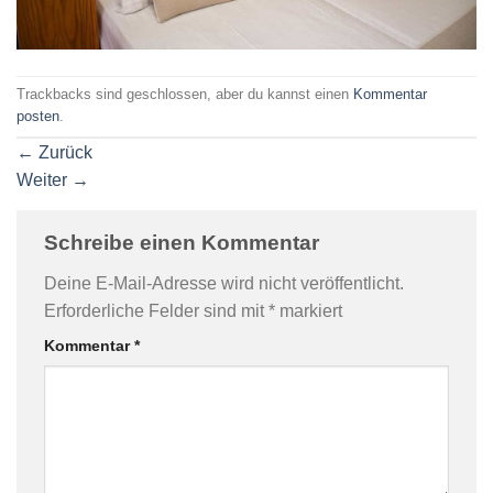
Trackbacks sind geschlossen, aber du kannst einen
Kommentar
posten
.
←
Zurück
Weiter
→
Schreibe einen Kommentar
Deine E-Mail-Adresse wird nicht veröffentlicht.
Erforderliche Felder sind mit
*
markiert
Kommentar
*