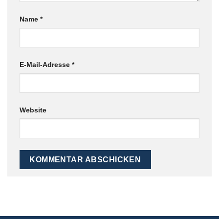
Name
*
E-Mail-Adresse
*
Website