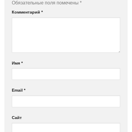
Обязательные поля помечены
*
Комментарий
*
Имя
*
Email
*
Сайт